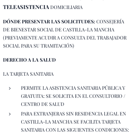
TELEASISTENCIA
DOMICILIARIA
DÓNDE PRESENTAR LAS SOLICITUDES
:
CONSEJERÍA
DE BIENESTAR SOCIAL DE CASTILLA-LA MANCHA
(PREVIAMENTE ACUDIR A CONSULTA DEL TRABAJADOR
SOCIAL PARA SU TRAMITACIÓN)
DERECHO A LA SALUD
LA TARJETA SANITARIA
PERMITE LA ASISTENCIA SANITARIA PÚBLICA Y
GRATUITA: SE SOLICITA EN EL CONSULTORIO /
CENTRO DE SALUD
PARA EXTRANJERAS SIN RESIDENCIA LEGAL EN
CASTILLA-LA MANCHA SE FACILITA TARJETA
SANITARIA CON LAS SIGUIENTES CONDICIONES: