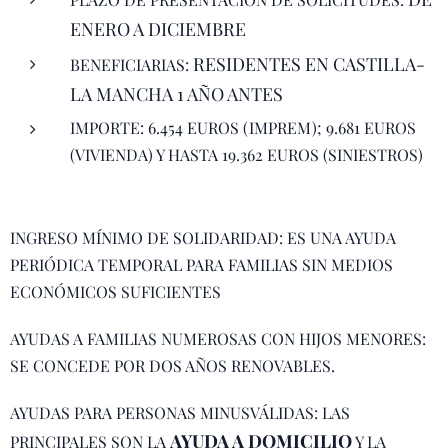
ENERO A DICIEMBRE
RESIDENTES EN CASTILLA-
BENEFICIARIAS:
LA MANCHA 1 AÑO ANTES
IMPORTE: 6.454 EUROS (IMPREM); 9.681 EUROS
(VIVIENDA) Y HASTA 19.362 EUROS (SINIESTROS)
INGRESO MÍNIMO DE SOLIDARIDAD: ES UNA AYUDA
PERIÓDICA TEMPORAL PARA FAMILIAS SIN MEDIOS
ECONÓMICOS SUFICIENTES
AYUDAS A FAMILIAS NUMEROSAS CON HIJOS MENORES:
SE CONCEDE POR DOS AÑOS RENOVABLES.
AYUDAS PARA PERSONAS MINUSVÁLIDAS: LAS
AYUDA A DOMICILIO
PRINCIPALES SON LA
Y LA