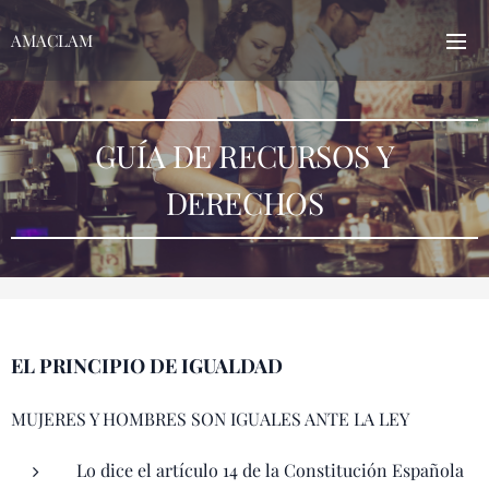
AMACLAM
GUÍA DE RECURSOS Y
DERECHOS
EL PRINCIPIO DE IGUALDAD
MUJERES Y HOMBRES SON IGUALES ANTE LA LEY
Lo dice el artículo 14 de la Constitución Española