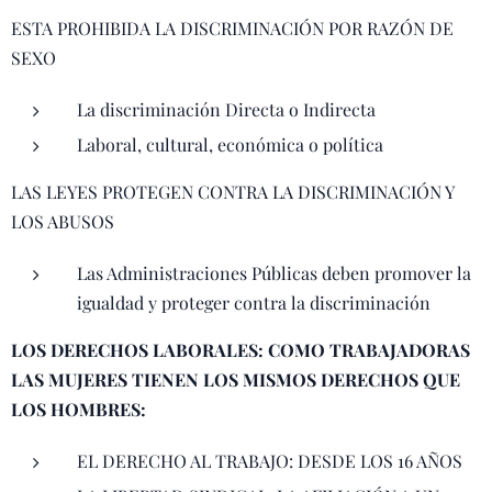
ESTA PROHIBIDA LA DISCRIMINACIÓN POR RAZÓN DE
SEXO
La discriminación Directa o Indirecta
Laboral, cultural, económica o política
LAS LEYES PROTEGEN CONTRA LA DISCRIMINACIÓN Y
LOS ABUSOS
Las Administraciones Públicas deben promover la
igualdad y proteger contra la discriminación
LOS DERECHOS LABORALES: COMO TRABAJADORAS
LAS MUJERES TIENEN LOS MISMOS DERECHOS QUE
LOS HOMBRES:
EL DERECHO AL TRABAJO: DESDE LOS 16 AÑOS