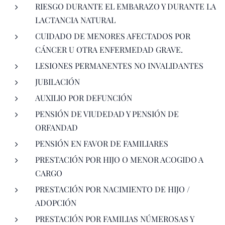
RIESGO DURANTE EL EMBARAZO Y DURANTE LA
LACTANCIA NATURAL
CUIDADO DE MENORES AFECTADOS POR
CÁNCER U OTRA ENFERMEDAD GRAVE.
LESIONES PERMANENTES NO INVALIDANTES
JUBILACIÓN
AUXILIO POR DEFUNCIÓN
PENSIÓN DE VIUDEDAD Y PENSIÓN DE
ORFANDAD
PENSIÓN EN FAVOR DE FAMILIARES
PRESTACIÓN POR HIJO O MENOR ACOGIDO A
CARGO
PRESTACIÓN POR NACIMIENTO DE HIJO /
ADOPCIÓN
PRESTACIÓN POR FAMILIAS NÚMEROSAS Y