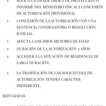
SOLICITUD DESDE ORDEN DE PROTECCIÓN O
INFORME DEL MINISTERIO FISCAL Y CONCESIÓN
DE AUTORIZACIÓN PROVISIONAL
CONCESIÓN DE LA AUTORIZACIÓN CON UNA
SENTENCIA CONDENATORIA O RESOLUCIÓN
JUDICIAL
AFECTA A LOS HIJOS MENORES DE EDAD
DURACIÓN DE LA AUTORIZACIÓN: 5 AÑOS.
ACCEDER A LA SITUACIÓN DE RESIDENCIA DE
LARGA DURACIÓN.
LA TRAMITACIÓN DE LAS SOLICITUDES DE
AUTORIZACIÓN TENDRÁ CARÁCTER
PREFERENTE.
REFUGIADAS