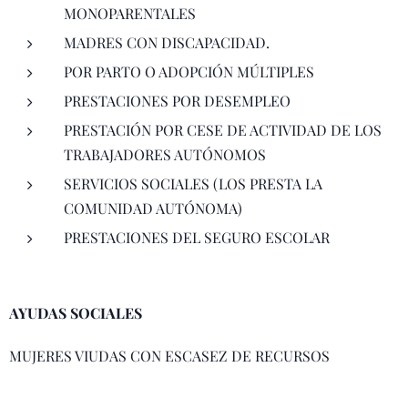
MONOPARENTALES
MADRES CON DISCAPACIDAD.
POR PARTO O ADOPCIÓN MÚLTIPLES
PRESTACIONES POR DESEMPLEO
PRESTACIÓN POR CESE DE ACTIVIDAD DE LOS
TRABAJADORES AUTÓNOMOS
SERVICIOS SOCIALES (LOS PRESTA LA
COMUNIDAD AUTÓNOMA)
PRESTACIONES DEL SEGURO ESCOLAR
AYUDAS SOCIALES
MUJERES VIUDAS CON ESCASEZ DE RECURSOS