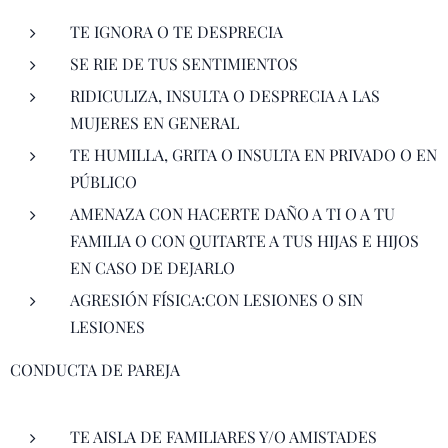
TE IGNORA O TE DESPRECIA
SE RIE DE TUS SENTIMIENTOS
RIDICULIZA, INSULTA O DESPRECIA A LAS
MUJERES EN GENERAL
TE HUMILLA, GRITA O INSULTA EN PRIVADO O EN
PÚBLICO
AMENAZA CON HACERTE DAÑO A TI O A TU
FAMILIA O CON QUITARTE A TUS HIJAS E HIJOS
EN CASO DE DEJARLO
AGRESIÓN FÍSICA:CON LESIONES O SIN
LESIONES
CONDUCTA DE PAREJA
TE AISLA DE FAMILIARES Y/O AMISTADES